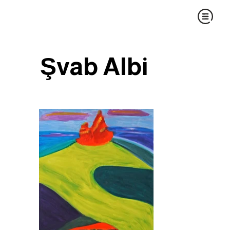
Şvab Albi