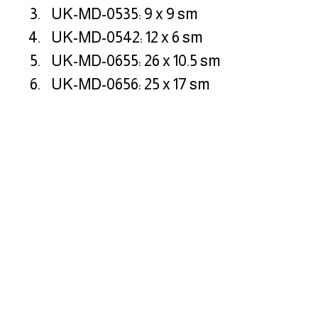
UK-MD-0535: 9 x 9 sm
UK-MD-0542: 12 x 6 sm
UK-MD-0655: 26 x 10.5 sm
UK-MD-0656: 25 x 17 sm