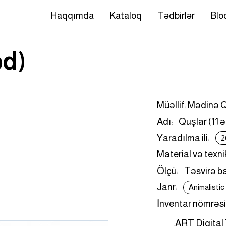
Haqqımda
Kataloq
Tədbirlər
Blo
əd)
Müəllif: Mədinə
Adı:
Quşlar (11 
Yaradılma ili:
2
Material və texni
Ölçü:
Təsvirə b
Janr:
Animalisti
İnventar nömrəsi
.ART Digital