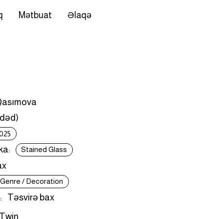
q
Mətbuat
Əlaqə
 Qasımova
ədəd)
025
ka:
Stained Glass
ax
c Genre / Decoration
:
Təsvirə bax
 Twin