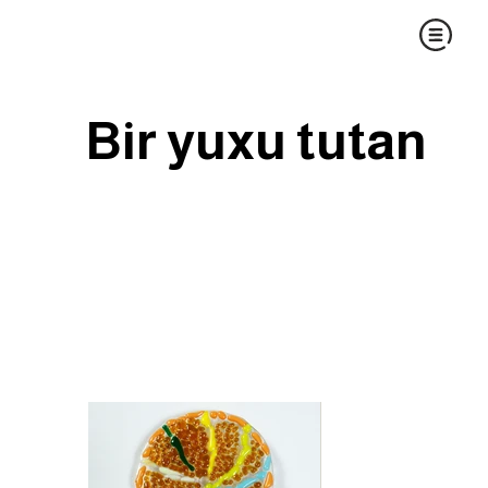
Bir yuxu tutan