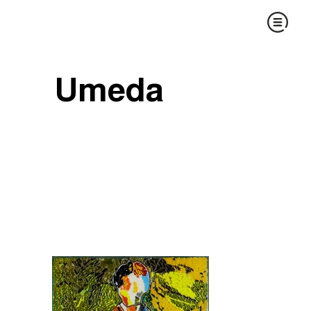
Umeda