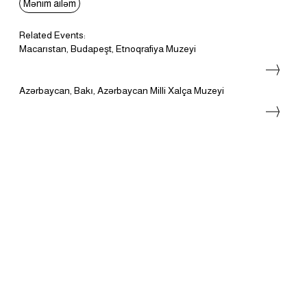
Mənim ailəm
Related Events:
Macarıstan, Budapeşt, Etnoqrafiya Muzeyi
Azərbaycan, Bakı, Azərbaycan Milli Xalça Muzeyi