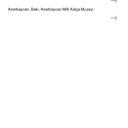
Azərbaycan, Bakı, Azərbaycan Milli Xalça Muzeyi