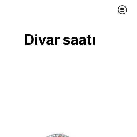
Divar saatı