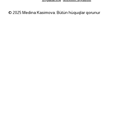
© 2025 Medina Kasimova. Bütün hüquqlar qorunur