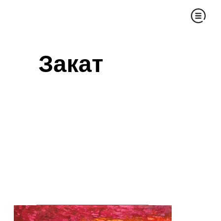
Закат