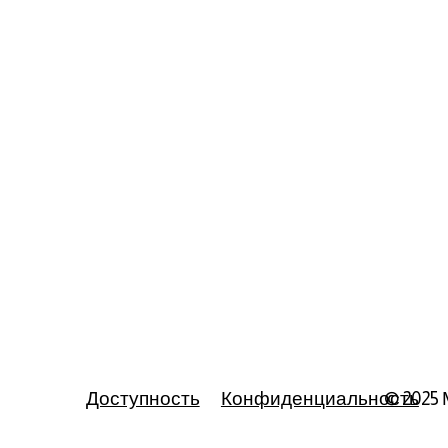
Доступность
Конфиденциальность
© 2025