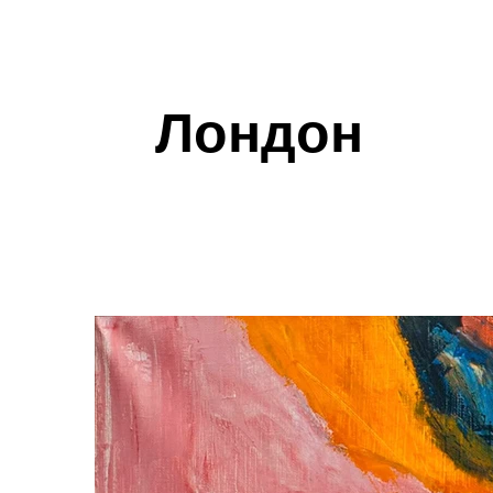
Лондон