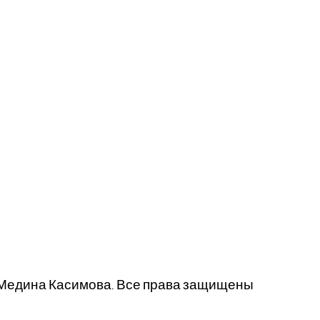
 Медина Касимова. Все права защищены