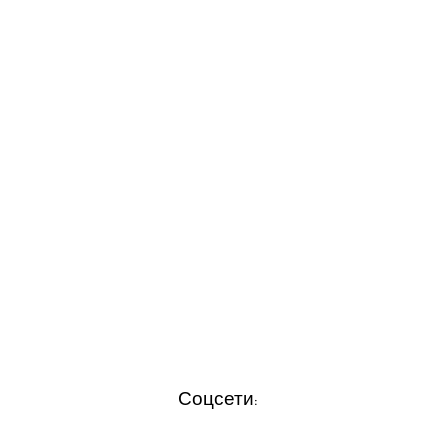
Соцсети: