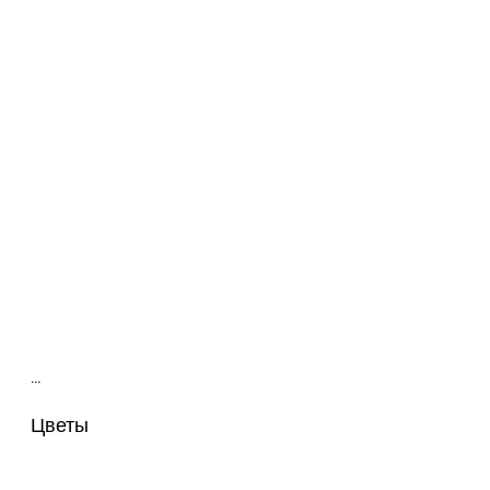
…
Цветы