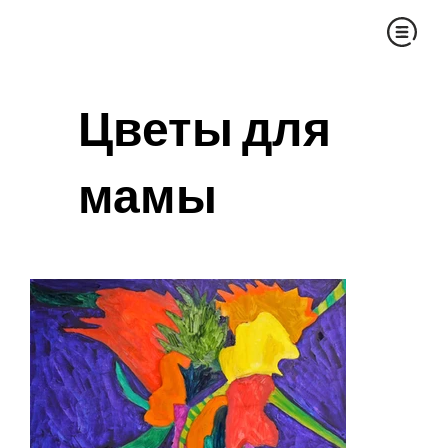
Цветы для
мамы