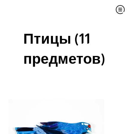
Птицы (11
предметов)