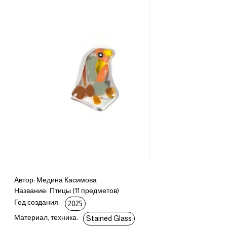
Автор: Медина Касимова
Название:
Птицы (11 предметов)
Год создания:
2025
Материал, техника:
Stained Glass