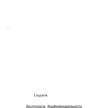
…
Соцсети:
Доступность
Конфиденциальность