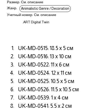
Размер:
См. описание
Жанр:
Animalistic Genre / Decoration
Учетный номер:
См. описание
.ART Digital Twin
UK-MD-0515: 18.5 x 5 см
UK-MD-0516: 13 x 10 см
UK-MD-0522: 11 x 6 см
UK-MD-0524: 12 x 11 см
UK-MD-0525: 10.5 x 5 см
UK-MD-0526: 11.5 x 10.5 см
UK-MD-0539: 1 x 4 см
UK-MD-0541: 5.5 x 2 см