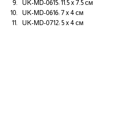
UK-MD-0615: 11.5 x 7.5 см
UK-MD-0616: 7 x 4 см
UK-MD-0712: 5 x 4 см