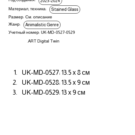
2023-2024
Материал, техника:
Stained Glass
Размер:
См. описание
Жанр:
Animalistic Genre
Учетный номер:
UK-MD-0527-0529
.ART Digital Twin
UK-MD-0527: 13.5 x 8 см
UK-MD-0528: 13.5 x 9 см
UK-MD-0529: 13 x 9 см