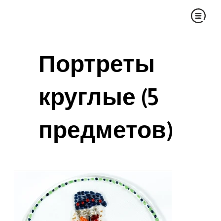
Портреты
круглые (5
предметов)