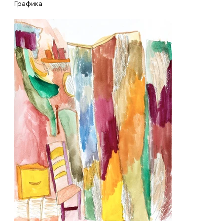
Графика