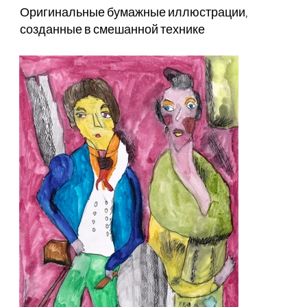
Оригинальные бумажные иллюстрации,
созданные в смешанной технике