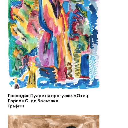
Господин Пуаре на прогулке. «Отец
Горио» О. де Бальзака
Графика