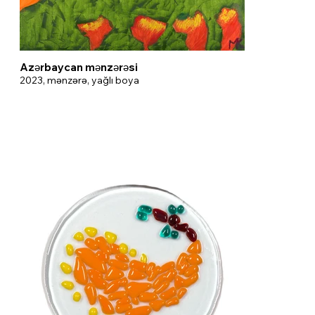
Azərbaycan mənzərəsi
2023, mənzərə, yağlı boya