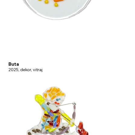
Buta
2025, dekor, vitraj