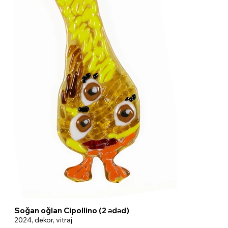
Soğan oğlan Cipollino (2 ədəd)
2024, dekor, vitraj