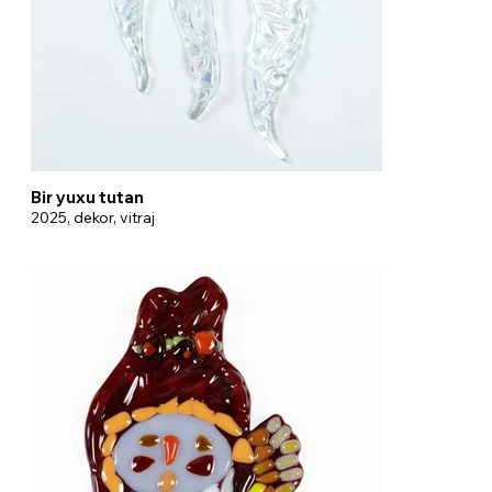
Bir yuxu tutan
2025, dekor, vitraj