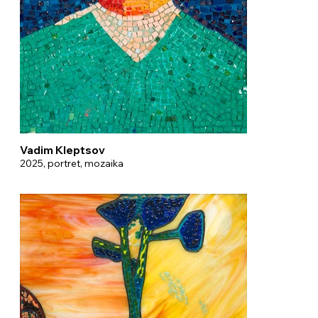
Vadim Kleptsov
2025, portret, mozaika