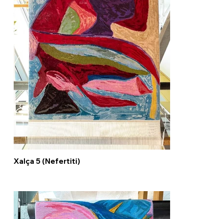
Xalça 5 (Nefertiti)