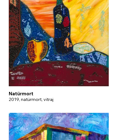
Natürmort
2019, natürmort, vitraj