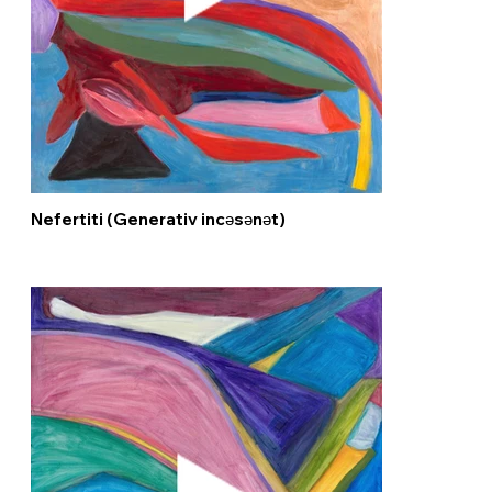
Nefertiti (Generativ incəsənət)