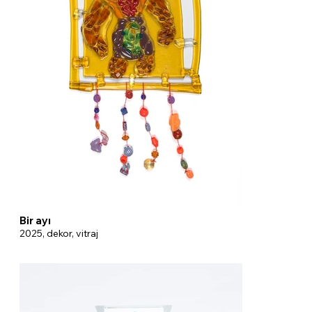
Bir ayı
2025, dekor, vitraj