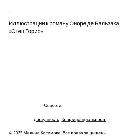
…
Иллюстрации к роману Оноре де Бальзака
«Отец Горио»
Соцсети:
Доступность
Конфиденциальность
© 2025 Медина Касимова. Все права защищены