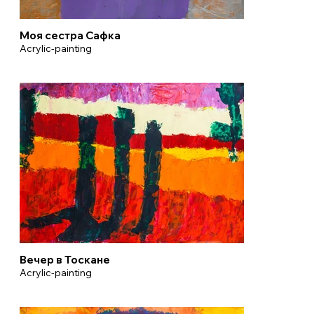
Моя сестра Сафка
Acrylic-painting
Вечер в Тоскане
Acrylic-painting