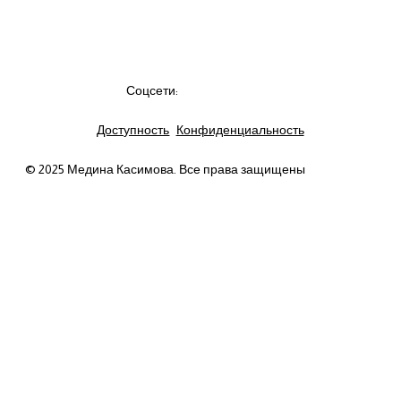
Соцсети:
Доступность
Конфиденциальность
© 2025 Медина Касимова. Все права защищены