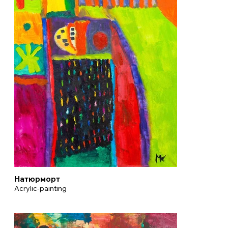
Натюрморт
Acrylic-painting