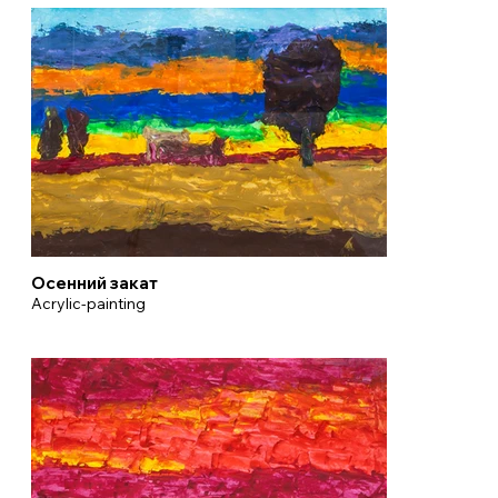
Осенний закат
Acrylic-painting