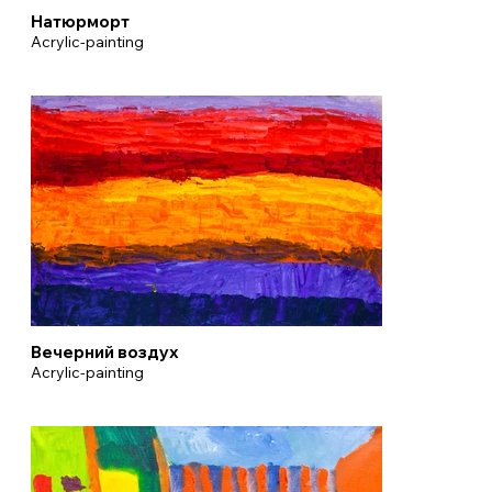
Натюрморт
Acrylic-painting
Вечерний воздух
Acrylic-painting