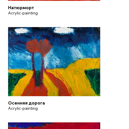
Натюрморт
Acrylic-painting
Осенняя дорога
Acrylic-painting