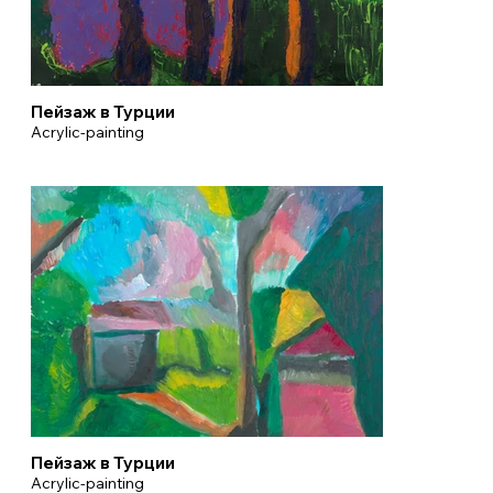
Пейзаж в Турции
Acrylic-painting
Пейзаж в Турции
Acrylic-painting