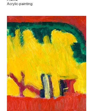
Acrylic-painting