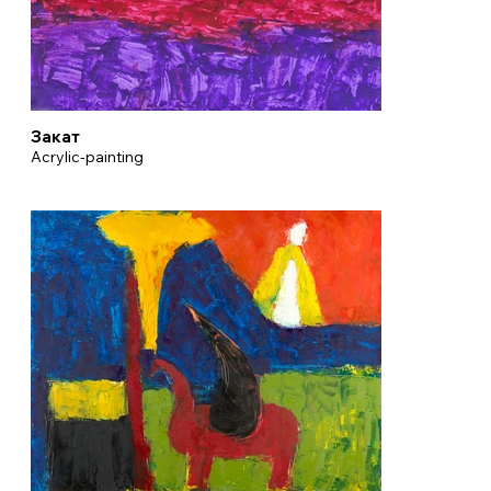
Закат
Acrylic-painting