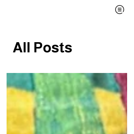
All Posts